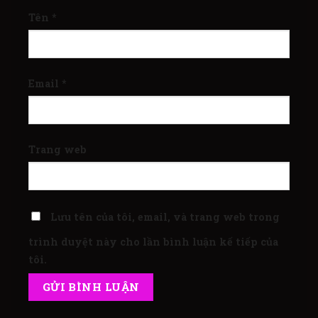
Tên
*
Email
*
Trang web
Lưu tên của tôi, email, và trang web trong
trình duyệt này cho lần bình luận kế tiếp của
tôi.