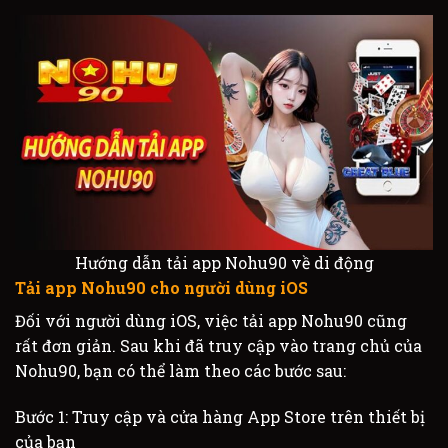
Hướng dẫn tải app Nohu90 về di động
Tải app Nohu90 cho người dùng iOS
Đối với người dùng iOS, việc tải app Nohu90 cũng
rất đơn giản. Sau khi đã truy cập vào trang chủ của
Nohu90, bạn có thể làm theo các bước sau:
Bước 1: Truy cập và cửa hàng App Store trên thiết bị
của bạn