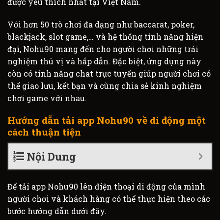
được yêu thích nhất tại Việt Nam.
Với hơn 50 trò chơi đa dạng như baccarat, poker,
blackjack, slot game,… và hệ thống tính năng hiện
đại, Nohu90 mang đến cho người chơi những trải
nghiệm thú vị và hấp dẫn. Đặc biệt, ứng dụng này
còn có tính năng chat trực tuyến giúp người chơi có
thể giao lưu, kết bạn và cùng chia sẻ kinh nghiệm
chơi game với nhau.
Hướng dẫn tải app Nohu90 về di động một
cách thuận tiện
Nội Dung
Để tải app Nohu90 lên điện thoại di động của mình
người chơi và khách hàng có thể thực hiện theo các
bước hướng dẫn dưới đây.