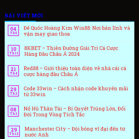
BÀI VIẾT MỚI
Đế Quốc Hoàng Kim Win88: Nơi bản lĩnh và
04
Th5
vận may giao thoa
8KBET – Thiên Đường Giải Trí Cá Cược
10
Th11
Hàng Đầu Châu Á 2024
Red88 – Giới thiệu toàn diện về nhà cái cá
21
Th4
cược hàng đầu Châu Á
Code 33win – Cách nhận code khuyến mãi
29
Th2
từ 33win
Nổ Hũ Thần Tài – Bí Quyết Trúng Lớn, Đổi
08
Th2
Đời Trong Vòng Tích Tắc
Manchester City – Đội bóng vĩ đại đến từ
29
Th12
nước Anh