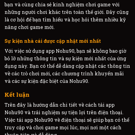
bạn và cùng chia sẻ kinh nghiệm chơi game với
những người chơi khác trên toàn thế giới. Đây cũng
là cơ hội để bạn tìm hiểu và học hỏi thêm nhiều kỹ
năng chơi game mới.
Sự kiện nhà cái được cập nhật mới nhất
Với việc sử dụng app Nohu90, bạn sẽ không bao giờ
bỏ lỡ những thông tin và sự kiện mới nhất của ứng
dụng này. Bạn có thể dễ dàng cập nhật các thông tin
về các trò chơi mới, các chương trình khuyến mãi
và các sự kiện đặc biệt của Nohu90.
Kết luận
Trên đây là hướng dẫn chi tiết về cách tải app
Nohu90 và trải nghiệm sự tiện lợi trên điện thoại.
Việc tải app Nohu90 về điện thoại sẽ giúp bạn có thể
truy cập và chơi game mọi lúc, mọi nơi một cách
thuận tiện và dễ dàng.