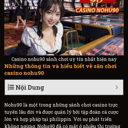
Casino nohu90 sảnh chơi uy tín nhất hiện nay
Những thông tin và hiểu biết về sân chơi
casino nohu90
Nội Dung
Nohu90 là một trong những sảnh chơi casino trực
tuyến lâu đời và được quản lý bởi tập đoàn cá cược
lớn và hợp pháp tại philippin. Với sự phát triển
không ngừng, Nohu90 đã có mặt ở nhiều thị trường