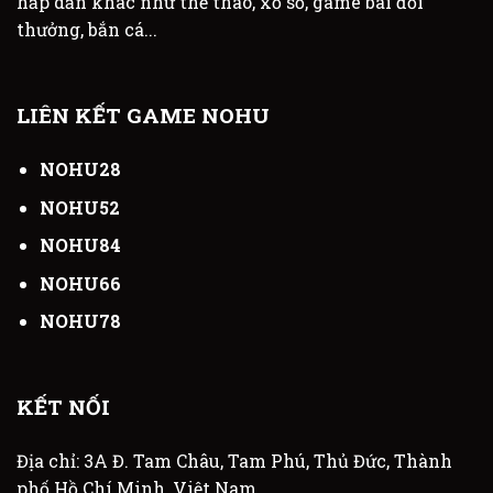
hấp dẫn khác như thể thao, xổ số, game bài đổi
thưởng, bắn cá...
LIÊN KẾT GAME NOHU
NOHU28
NOHU52
NOHU84
NOHU66
NOHU78
KẾT NỐI
Địa chỉ:
3A Đ. Tam Châu, Tam Phú, Thủ Đức, Thành
phố Hồ Chí Minh, Việt Nam