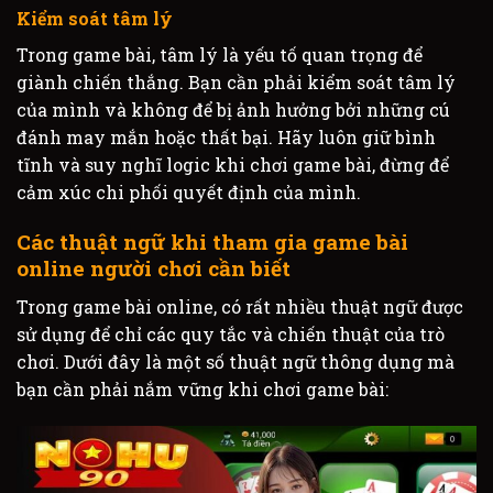
Kiểm soát tâm lý
Trong game bài, tâm lý là yếu tố quan trọng để
giành chiến thắng. Bạn cần phải kiểm soát tâm lý
của mình và không để bị ảnh hưởng bởi những cú
đánh may mắn hoặc thất bại. Hãy luôn giữ bình
tĩnh và suy nghĩ logic khi chơi game bài, đừng để
cảm xúc chi phối quyết định của mình.
Các thuật ngữ khi tham gia game bài
online người chơi cần biết
Trong game bài online, có rất nhiều thuật ngữ được
sử dụng để chỉ các quy tắc và chiến thuật của trò
chơi. Dưới đây là một số thuật ngữ thông dụng mà
bạn cần phải nắm vững khi chơi game bài: