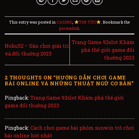
This entry was posted in
CASINO
,
TIN TỨC
. Bookmark the
permalink
.
Trang Game 92slot Khám
Nohu52 – Sân chơi giải trí
phá thế giới game đổi
và đổi thưởng 2023
thưởng 2023
2 THOUGHTS ON “
HƯỚNG DẪN CHƠI GAME
BÀI ONLINE VÀ NHỮNG THUẬT NGỮ CƠ BẢN
”
Pingback:
Trang Game 92slot Khám phá thế giới
game đổi thưởng 2023
Pingback:
Cách chơi game bài phỏm sunwin trò chơi
bài online hót nhất