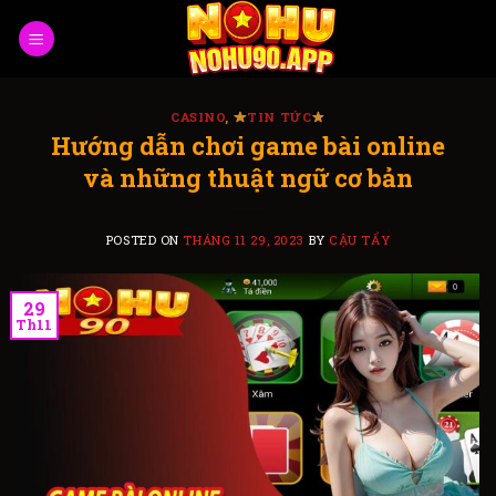
Skip
to
content
CASINO
,
TIN TỨC
Hướng dẫn chơi game bài online
và những thuật ngữ cơ bản
POSTED ON
THÁNG 11 29, 2023
BY
CẬU TẨY
29
Th11