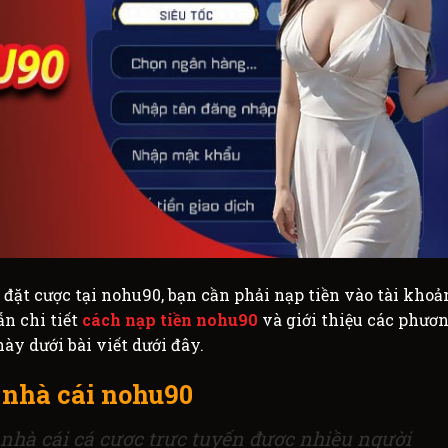
à đặt cược tại nohu90, bạn cần phải nạp tiền vào tài khoả
ẫn chi tiết
cách nạp tiền nohu90
và giới thiệu các phươ
ày dưới bài viết dưới đây.
 nhà cái nohu90
nhà cái cá cược trực tuyến được nhiều người