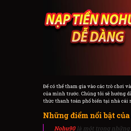
Để có thể tham gia vào các trò chơi v
của mình trước. Chúng tôi sẽ hướng d
thức thanh toán phổ biến tại nhà cái n
Những điểm nổi bật của
Nohu90
là một trong những 