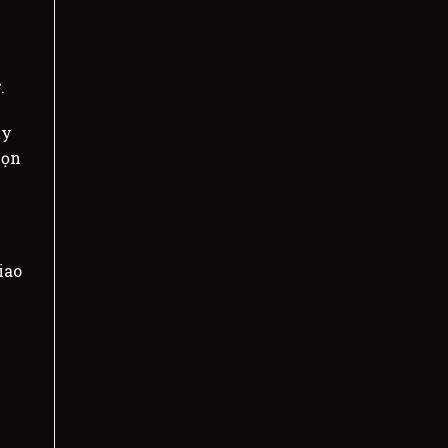
.
.
ầy
họn
iao