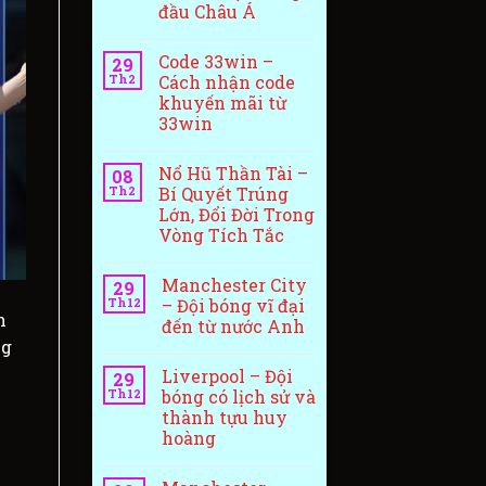
đầu Châu Á
Code 33win –
29
Th2
Cách nhận code
khuyến mãi từ
33win
Nổ Hũ Thần Tài –
08
Th2
Bí Quyết Trúng
Lớn, Đổi Đời Trong
Vòng Tích Tắc
Manchester City
29
Th12
– Đội bóng vĩ đại
n
đến từ nước Anh
ng
Liverpool – Đội
29
Th12
bóng có lịch sử và
thành tựu huy
hoàng