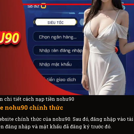
 chi tiết cách nạp tiền nohu90
te nohu90 chính thức
ebsite chính thức của nohu90. Sau đó, đăng nhập vào tài
n đăng nhập và mật khẩu đã đăng ký trước đó.