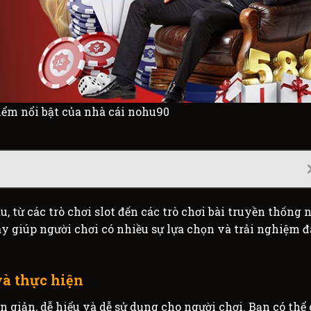
ểm nổi bật của nhà cái nohu90
, từ các trò chơi slot đến các trò chơi bài truyền thống 
ày giúp người chơi có nhiều sự lựa chọn và trải nghiệm đ
và thực hiện
n giản, dễ hiểu và dễ sử dụng cho người chơi. Bạn có thể 