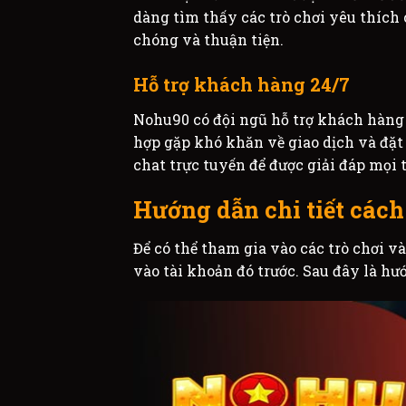
dàng tìm thấy các trò chơi yêu thích
chóng và thuận tiện.
Hỗ trợ khách hàng 24/7
Nohu90 có đội ngũ hỗ trợ khách hàng
hợp gặp khó khăn về giao dịch và đặt 
chat trực tuyến để được giải đáp mọi 
Hướng dẫn chi tiết cách
Để có thể tham gia vào các trò chơi và
vào tài khoản đó trước. Sau đây là hư