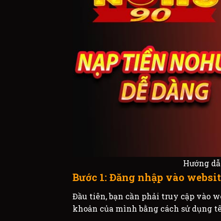
Hướng dẫn
Bước 1: Đăng nhập vào websi
Đầu tiên, bạn cần phải truy cập vào w
khoản của mình bằng cách sử dụng tê