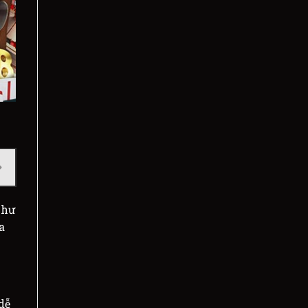
như
a
dễ